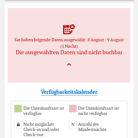
Sie haben folgende Daten ausgewählt: 8 August - 9 August
(1 Nächt)
Die ausgewählten Daten sind nicht buchbar
Verfügbarkeitskalender
Die Unterkunftsart ist
Die Unterkunftsart ist
verfügbar
nicht verfügbar
Nicht möglicher
Anzahl der
N
Check-in und/oder
Mindestnächte
Check-out